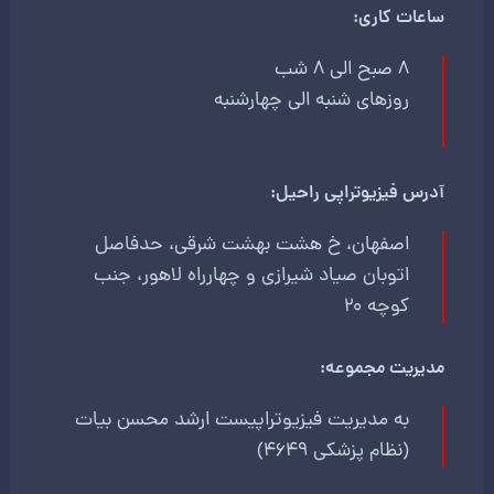
ساعات کاری:
8 صبح الی 8 شب
روزهای شنبه الی چهارشنبه
آدرس فیزیوتراپی راحیل:
اصفهان، خ هشت بهشت شرقی، حدفاصل
اتوبان صیاد شیرازی و چهارراه لاهور، جنب
کوچه 20
مدیریت مجموعه:
به مدیریت فیزیوتراپیست ارشد محسن بیات
(نظام پزشکی 4649)