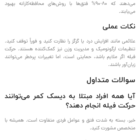
می‌دهند که ۸۰-۹۰% فتق‌ها با روش‌های محافظه‌کارانه بهبود
می‌یابند.
نکات عملی
علائمی مانند افزایش درد یا گزگز را نظارت کنید و فوراً توقف کنید.
تنظیمات ارگونومیک و مدیریت وزن نیز کمک‌کننده هستند. حرکت
فیله اگر ملایم باشد، حمایتی است، اما تغییرات پرخطر می‌توانند
زیان‌آور باشند.
سوالات متداول
آیا همه افراد مبتلا به دیسک کمر می‌توانند
حرکت فیله انجام دهند؟
خیر، بسته به شدت فتق و عوامل فردی متفاوت است. همیشه با
متخصص مشورت کنید.