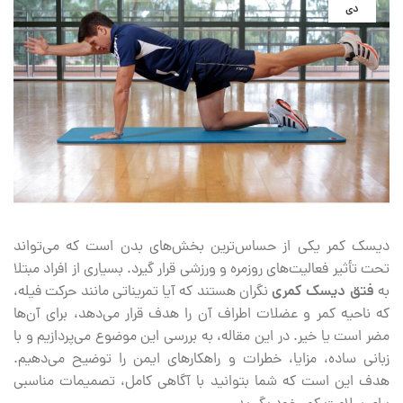
دی
دیسک کمر یکی از حساس‌ترین بخش‌های بدن است که می‌تواند
تحت تأثیر فعالیت‌های روزمره و ورزشی قرار گیرد. بسیاری از افراد مبتلا
به
فتق دیسک کمری
نگران هستند که آیا تمریناتی مانند حرکت فیله،
که ناحیه کمر و عضلات اطراف آن را هدف قرار می‌دهد، برای آن‌ها
مضر است یا خیر. در این مقاله، به بررسی این موضوع می‌پردازیم و با
زبانی ساده، مزایا، خطرات و راهکارهای ایمن را توضیح می‌دهیم.
هدف این است که شما بتوانید با آگاهی کامل، تصمیمات مناسبی