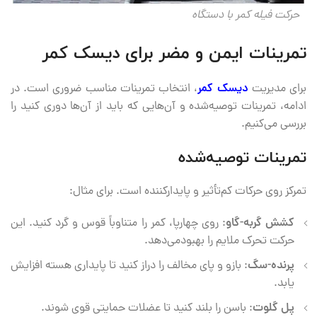
حرکت فیله کمر با دستگاه
تمرینات ایمن و مضر برای دیسک کمر
برای مدیریت
دیسک کمر
، انتخاب تمرینات مناسب ضروری است. در
ادامه، تمرینات توصیه‌شده و آن‌هایی که باید از آن‌ها دوری کنید را
بررسی می‌کنیم.
تمرینات توصیه‌شده
تمرکز روی حرکات کم‌تأثیر و پایدارکننده است. برای مثال:
کشش گربه-گاو
: روی چهارپا، کمر را متناوباً قوس و گرد کنید. این
حرکت تحرک ملایم را بهبودمی‌دهد.
پرنده-سگ
: بازو و پای مخالف را دراز کنید تا پایداری هسته افزایش
یابد.
پل گلوت
: باسن را بلند کنید تا عضلات حمایتی قوی شوند.