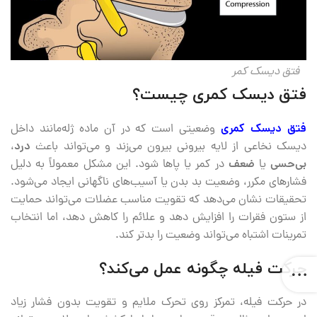
فتق دیسک کمر
فتق دیسک کمری چیست؟
فتق دیسک کمری
وضعیتی است که در آن ماده ژله‌مانند داخل
دیسک نخاعی از لایه بیرونی بیرون می‌زند و می‌تواند باعث
درد
،
بی‌حسی
یا
ضعف
در کمر یا پاها شود. این مشکل معمولاً به دلیل
فشارهای مکرر، وضعیت بد بدن یا آسیب‌های ناگهانی ایجاد می‌شود.
تحقیقات نشان می‌دهد که تقویت مناسب عضلات می‌تواند حمایت
از ستون فقرات را افزایش دهد و علائم را کاهش دهد، اما انتخاب
تمرینات اشتباه می‌تواند وضعیت را بدتر کند.
حرکت فیله چگونه عمل می‌کند؟
در حرکت فیله، تمرکز روی تحرک ملایم و تقویت بدون فشار زیاد