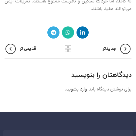
نه کاملاً، اما حرکات سنگین و نادرست ممنوع هستند. تمرینات ایمن
می‌توانند مفید باشند.
جدیدتر
قدیمی تر
دیدگاهتان را بنویسید
برای نوشتن دیدگاه باید
وارد بشوید
.