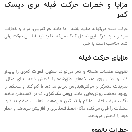
مزایا و خطرات حرکت فیله برای دیسک
کمر
حرکت فیله می‌تواند مفید باشد، اما مانند هر تمرینی، مزایا و خطرات
خود را دارد. درک این تعادل کمک می‌کند تا بدانید آیا این حرکت برای
شما مناسب است یا خیر.
مزایای حرکت فیله
تقویت عضلات هسته و کمر می‌تواند
ستون فقرات کمری
را پایدار
کند و فشار روی دیسک‌های فتق‌شده را کاهش دهد. برای مثال،
تمرینات متمرکز بر مولتی‌فیدوس می‌تواند درد را کم کند و عملکرد را
بهبود بخشد. روش‌هایی مانند
روش مک‌کنزی
، که بر اکستنشن ملایم
تأکید دارند، اغلب علائم را تسکین می‌دهند. فعالیت منظم نه تنها
عضلات را قوی می‌کند، بلکه
انعطاف‌پذیری
را افزایش می‌دهد و خطر
عود را کاهش می‌دهد.
خطرات بالقوه