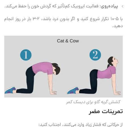
پیاده‌روی
: فعالیت ایروبیک کم‌تأثیر که گردش خون را حفظ می‌کند.
با ۵-۱۰ تکرار شروع کنید و اگر بدون درد باشد، ۲-۳ بار در روز انجام
دهید.
کشش گربه گاو برای دیسک کمر
تمرینات مضر
از حرکاتی که فشار زیاد وارد می‌کنند، اجتناب کنید: