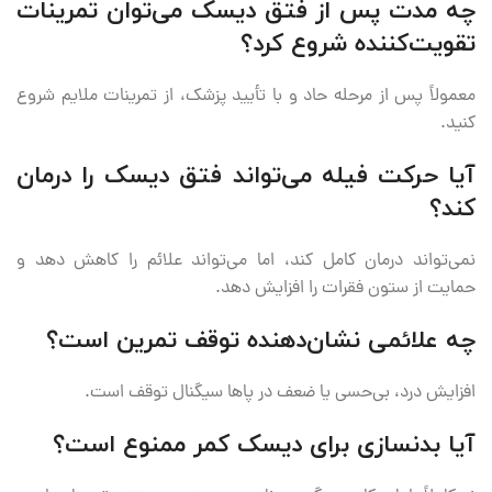
چه مدت پس از فتق دیسک می‌توان تمرینات
تقویت‌کننده شروع کرد؟
معمولاً پس از مرحله حاد و با تأیید پزشک، از تمرینات ملایم شروع
کنید.
آیا حرکت فیله می‌تواند فتق دیسک را درمان
کند؟
نمی‌تواند درمان کامل کند، اما می‌تواند علائم را کاهش دهد و
حمایت از ستون فقرات را افزایش دهد.
چه علائمی نشان‌دهنده توقف تمرین است؟
افزایش درد، بی‌حسی یا ضعف در پاها سیگنال توقف است.
آیا بدنسازی برای دیسک کمر ممنوع است؟