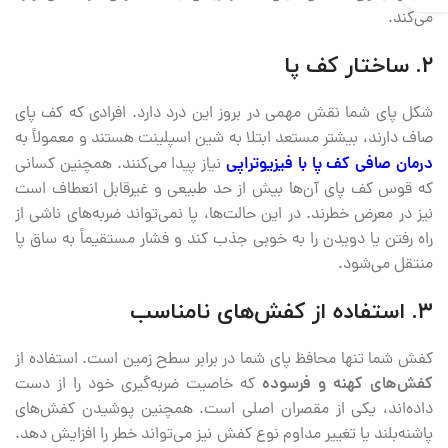
می‌کند.
۲. ساختار کف پا
شکل پای شما نقش مهمی در بروز این درد دارد. افرادی که کف پای
صاف دارند، بیشتر مستعد ابتلا به شین اسپلینت هستند و معمولاً به
درمان صافی کف پا با فیزیوتراپی
نیاز پیدا می‌کنند. همچنین کسانی
که قوس کف پای آن‌ها بیش از حد طبیعی و غیرقابل انعطاف است
نیز در معرض خطرند. در این حالت‌ها، پا نمی‌تواند ضربه‌های ناشی از
راه رفتن یا دویدن را به خوبی جذب کند و فشار مستقیماً به ساق پا
منتقل می‌شود.
۳. استفاده از کفش‌های نامناسب
کفش شما تنها محافظ پای شما در برابر سطح زمین است. استفاده از
کفش‌های کهنه و فرسوده
که خاصیت ضربه‌گیری خود را از دست
داده‌اند، یکی از مقصران اصلی است. همچنین پوشیدن کفش‌های
پاشنه‌بلند یا تغییر مداوم نوع کفش نیز می‌تواند خطر را افزایش دهد.