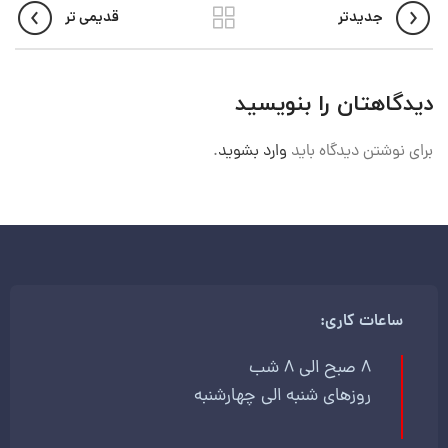
جدیدتر
قدیمی تر
دیدگاهتان را بنویسید
برای نوشتن دیدگاه باید
وارد بشوید
.
ساعات کاری:
8 صبح الی 8 شب
روزهای شنبه الی چهارشنبه