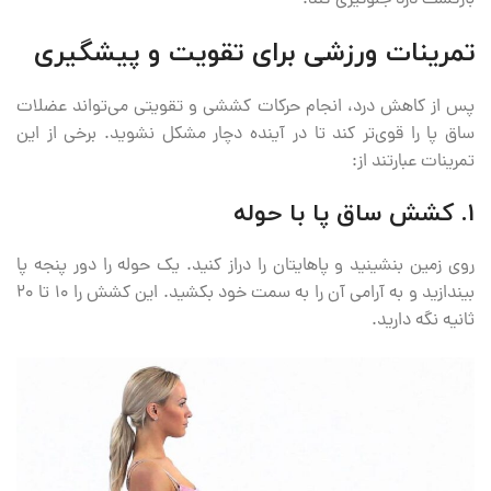
تمرینات ورزشی برای تقویت و پیشگیری
پس از کاهش درد، انجام حرکات کششی و تقویتی می‌تواند عضلات
ساق پا را قوی‌تر کند تا در آینده دچار مشکل نشوید. برخی از این
تمرینات عبارتند از:
۱. کشش ساق پا با حوله
روی زمین بنشینید و پاهایتان را دراز کنید. یک حوله را دور پنجه پا
بیندازید و به آرامی آن را به سمت خود بکشید. این کشش را ۱۰ تا ۲۰
ثانیه نگه دارید.