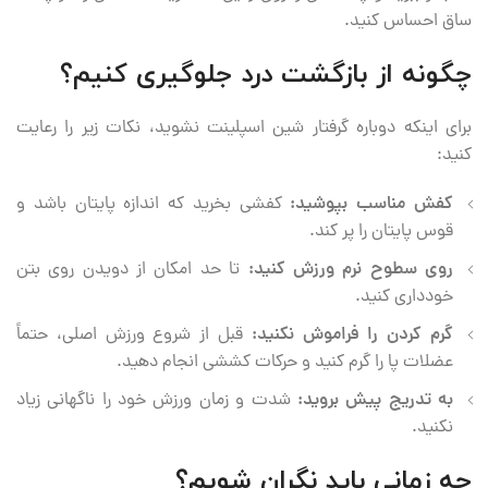
ساق احساس کنید.
چگونه از بازگشت درد جلوگیری کنیم؟
برای اینکه دوباره گرفتار شین اسپلینت نشوید، نکات زیر را رعایت
کنید:
کفش مناسب بپوشید:
کفشی بخرید که اندازه پایتان باشد و
قوس پایتان را پر کند.
روی سطوح نرم ورزش کنید:
تا حد امکان از دویدن روی بتن
خودداری کنید.
گرم کردن را فراموش نکنید:
قبل از شروع ورزش اصلی، حتماً
عضلات پا را گرم کنید و حرکات کششی انجام دهید.
به تدریج پیش بروید:
شدت و زمان ورزش خود را ناگهانی زیاد
نکنید.
چه زمانی باید نگران شویم؟