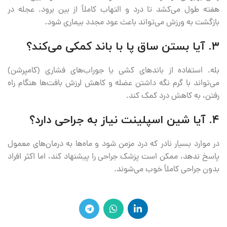
هفته طول می‌کشد تا درد و التهاب کاملاً از بین برود. عجله در
بازگشت به ورزش می‌تواند باعث عود مجدد بیماری شود.
۳. آیا بستن ساق پا با باند کمکی می‌کند؟
بله. استفاده از باندهای کشی یا جوراب‌های فشاری (کامپرشن)
می‌تواند با گرم نگه داشتن عضله و کاهش لرزش بافت‌ها هنگام راه
رفتن، به کاهش درد کمک کند.
۴. آیا شین اسپلینت نیاز به جراحی دارد؟
در موارد بسیار نادر که درد مزمن شود و ماه‌ها به درمان‌های معمول
پاسخ ندهد، ممکن است پزشک جراحی را پیشنهاد کند، اما اکثر افراد
بدون جراحی کاملاً خوب می‌شوند.