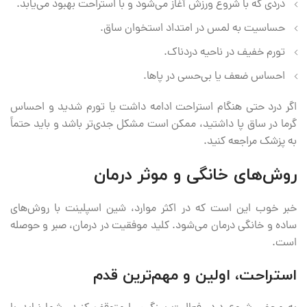
دردی که با شروع ورزش آغاز می‌شود و با استراحت بهبود می‌یابد.
حساسیت به لمس در امتداد استخوان ساق.
تورم خفیف در ناحیه دردناک.
احساس ضعف یا بی‌حسی در پاها.
اگر درد حتی هنگام استراحت ادامه داشت یا تورم شدید و احساس
گرما در ساق پا داشتید، ممکن است مشکل جدی‌تر باشد و باید حتماً
به پزشک مراجعه کنید.
روش‌های خانگی و موثر درمان
خبر خوب این است که در اکثر موارد، شین اسپلینت با روش‌های
ساده و خانگی درمان می‌شود. کلید موفقیت در درمان، صبر و حوصله
است.
استراحت، اولین و مهم‌ترین قدم