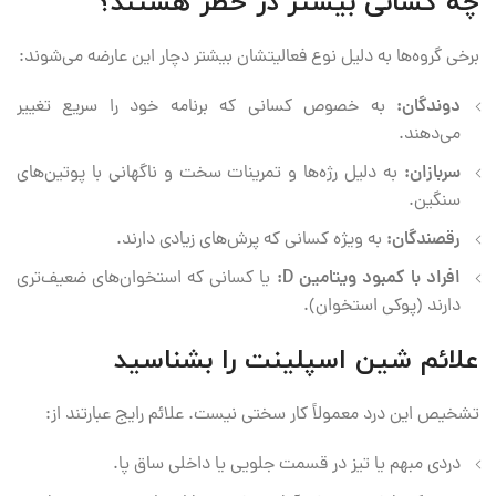
چه کسانی بیشتر در خطر هستند؟
برخی گروه‌ها به دلیل نوع فعالیتشان بیشتر دچار این عارضه می‌شوند:
دوندگان:
به خصوص کسانی که برنامه خود را سریع تغییر
می‌دهند.
سربازان:
به دلیل رژه‌ها و تمرینات سخت و ناگهانی با پوتین‌های
سنگین.
رقصندگان:
به ویژه کسانی که پرش‌های زیادی دارند.
افراد با کمبود ویتامین D:
یا کسانی که استخوان‌های ضعیف‌تری
دارند (پوکی استخوان).
علائم شین اسپلینت را بشناسید
تشخیص این درد معمولاً کار سختی نیست. علائم رایج عبارتند از:
دردی مبهم یا تیز در قسمت جلویی یا داخلی ساق پا.