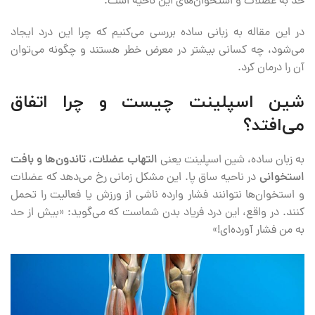
حد به عضلات و استخوان‌های این ناحیه است.
در این مقاله به زبانی ساده بررسی می‌کنیم که چرا این درد ایجاد
می‌شود، چه کسانی بیشتر در معرض خطر هستند و چگونه می‌توان
آن را درمان کرد.
شین اسپلینت چیست و چرا اتفاق
می‌افتد؟
به زبان ساده، شین اسپلینت یعنی
التهاب عضلات، تاندون‌ها و بافت
استخوانی
در ناحیه ساق پا. این مشکل زمانی رخ می‌دهد که عضلات
و استخوان‌ها نتوانند فشار وارده ناشی از ورزش یا فعالیت را تحمل
کنند. در واقع، این درد فریاد بدن شماست که می‌گوید: «بیش از حد
به من فشار آورده‌ای!»