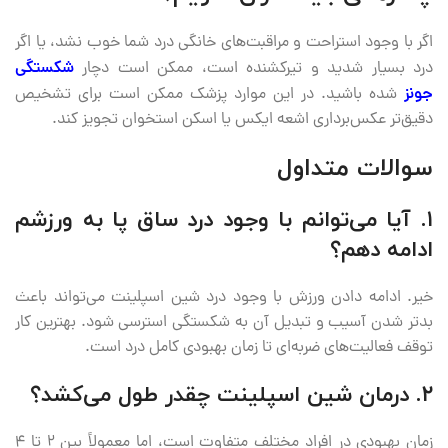
اگر با وجود استراحت و مراقبت‌های خانگی درد شما خوب نشد، یا اگر
درد بسیار شدید و تیرکشنده است، ممکن است دچار
شکستگی
جونز
شده باشید. در این موارد پزشک ممکن است برای تشخیص
دقیق‌تر عکس‌برداری اشعه ایکس یا اسکن استخوان تجویز کند.
سوالات متداول
۱. آیا می‌توانم با وجود درد ساق پا به ورزشم
ادامه دهم؟
خیر. ادامه دادن ورزش با وجود درد شین اسپلینت می‌تواند باعث
بدتر شدن آسیب و تبدیل آن به شکستگی استرسی شود. بهترین کار
توقف فعالیت‌های ضربه‌ای تا زمان بهبودی کامل درد است.
۲. درمان شین اسپلینت چقدر طول می‌کشد؟
زمان بهبودی در افراد مختلف متفاوت است، اما معمولاً بین ۲ تا ۴