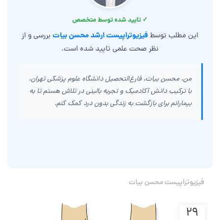
✓ تایید شده توسط متخصص
فیزیوتراپیست ارشد محسن بیات
این مطلب توسط
بررسی و از
نظر صحت علمی تایید شده است.
من، محسن بیات، فارغ‌التحصیل دانشگاه علوم پزشکی تهران،
با ترکیب دانش آکادمیک و تجربه بالینی در تلاش هستم تا به
بیمارانم برای بازگشت به زندگی بدون درد کمک کنم.
فیزیوتراپیست محسن بیات
۲۹