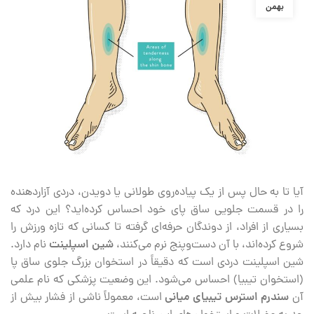
بهمن
آیا تا به حال پس از یک پیاده‌روی طولانی یا دویدن، دردی آزاردهنده
را در قسمت جلویی ساق پای خود احساس کرده‌اید؟ این درد که
بسیاری از افراد، از دوندگان حرفه‌ای گرفته تا کسانی که تازه ورزش را
شروع کرده‌اند، با آن دست‌وپنج نرم می‌کنند،
شین اسپلینت
نام دارد.
شین اسپلینت دردی است که دقیقاً در استخوان بزرگ جلوی ساق پا
(استخوان تیبیا) احساس می‌شود. این وضعیت پزشکی که نام علمی
آن
سندرم استرس تیبیای میانی
است، معمولاً ناشی از فشار بیش از