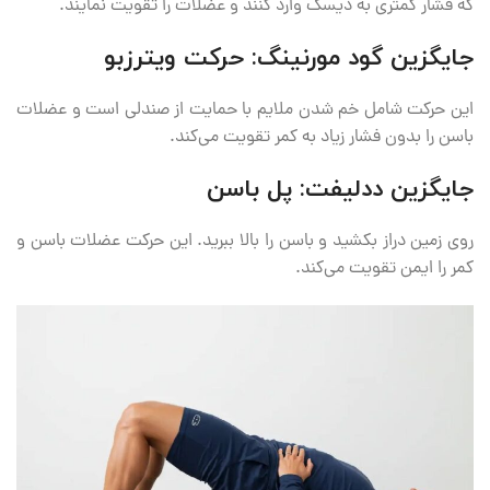
که فشار کمتری به دیسک وارد کنند و عضلات را تقویت نمایند.
جایگزین گود مورنینگ: حرکت ویترزبو
این حرکت شامل خم شدن ملایم با حمایت از صندلی است و عضلات
باسن را بدون فشار زیاد به کمر تقویت می‌کند.
جایگزین ددلیفت: پل باسن
روی زمین دراز بکشید و باسن را بالا ببرید. این حرکت عضلات باسن و
کمر را ایمن تقویت می‌کند.