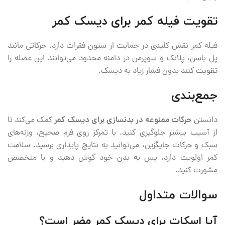
تقویت فیله کمر برای دیسک کمر
فیله کمر نقش کلیدی در حمایت از ستون فقرات دارد. حرکاتی مانند
پل باسن، پلانک و سوپرمن در دامنه محدود می‌توانند این عضله را
تقویت کنند بدون فشار زیاد به دیسک.
جمع‌بندی
دانستن
حرکات ممنوعه در بدنسازی برای دیسک کمر
کمک می‌کند تا
از آسیب بیشتر جلوگیری کنید. با تمرکز روی فرم صحیح، وزنه‌های
سبک و حرکات جایگزین، می‌توانید به نتایج پایداری برسید. سلامت
کمر اولویت دارد، پس به بدن خود گوش دهید و با متخصص
مشورت کنید.
سوالات متداول
آیا اسکات برای دیسک کمر مضر است؟