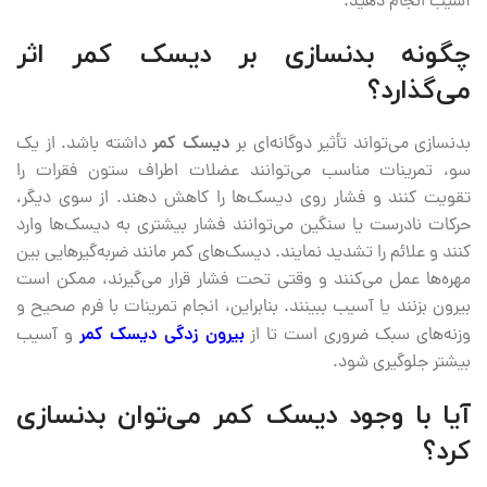
آسیب انجام دهید.
چگونه بدنسازی بر دیسک کمر اثر
می‌گذارد؟
بدنسازی می‌تواند تأثیر دوگانه‌ای بر
دیسک کمر
داشته باشد. از یک
سو، تمرینات مناسب می‌توانند عضلات اطراف ستون فقرات را
تقویت کنند و فشار روی دیسک‌ها را کاهش دهند. از سوی دیگر،
حرکات نادرست یا سنگین می‌توانند فشار بیشتری به دیسک‌ها وارد
کنند و علائم را تشدید نمایند. دیسک‌های کمر مانند ضربه‌گیرهایی بین
مهره‌ها عمل می‌کنند و وقتی تحت فشار قرار می‌گیرند، ممکن است
بیرون بزنند یا آسیب ببینند. بنابراین، انجام تمرینات با فرم صحیح و
وزنه‌های سبک ضروری است تا از
بیرون زدگی دیسک کمر
و آسیب
بیشتر جلوگیری شود.
آیا با وجود دیسک کمر می‌توان بدنسازی
کرد؟