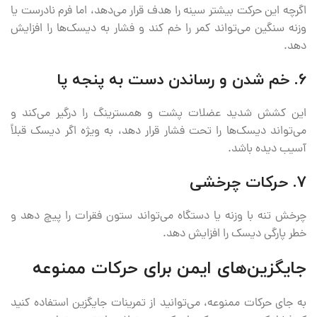
اگرچه این حرکت بیشتر سینه را هدف قرار می‌دهد، اما فرم نادرست یا
وزنه سنگین می‌تواند کمر را خم کند و فشار به دیسک‌ها را افزایش
دهد.
6. خم شدن و رساندن دست به پنجه پا
این کشش شدید عضلات پشت و همسترینگ را درگیر می‌کند و
می‌تواند دیسک‌ها را تحت فشار قرار دهد، به ویژه اگر دیسک قبلاً
آسیب دیده باشد.
7. حرکات چرخشی
چرخش تنه با وزنه یا دستگاه می‌تواند ستون فقرات را پیچ دهد و
خطر پارگی دیسک را افزایش دهد.
جایگزین‌های ایمن برای حرکات ممنوعه
به جای حرکات ممنوعه، می‌توانید از تمرینات جایگزین استفاده کنید