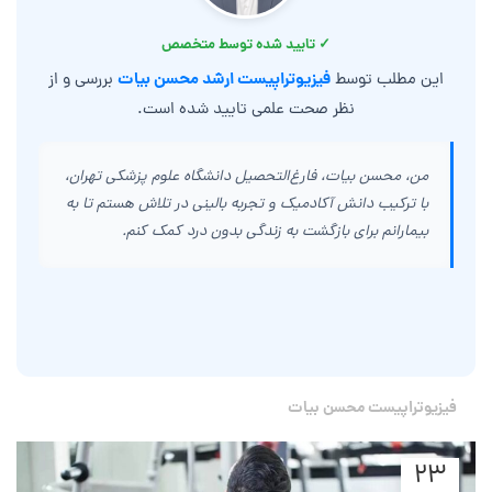
✓ تایید شده توسط متخصص
فیزیوتراپیست ارشد محسن بیات
این مطلب توسط
بررسی و از
نظر صحت علمی تایید شده است.
من، محسن بیات، فارغ‌التحصیل دانشگاه علوم پزشکی تهران،
با ترکیب دانش آکادمیک و تجربه بالینی در تلاش هستم تا به
بیمارانم برای بازگشت به زندگی بدون درد کمک کنم.
فیزیوتراپیست محسن بیات
۲۳