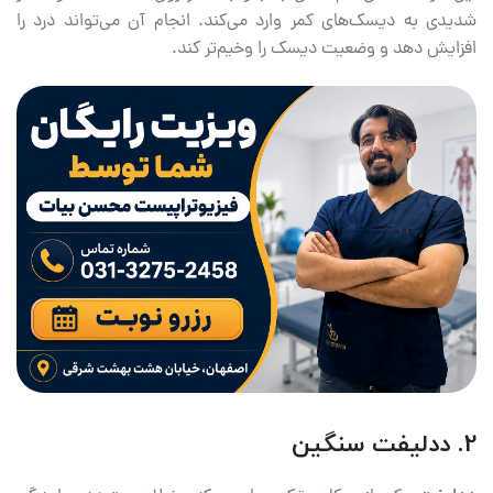
شدیدی به دیسک‌های کمر وارد می‌کند. انجام آن می‌تواند درد را
افزایش دهد و وضعیت دیسک را وخیم‌تر کند.
2. ددلیفت سنگین