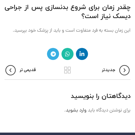
چقدر زمان برای شروع بدنسازی پس از جراحی
دیسک نیاز است؟
این زمان بسته به فرد متفاوت است و باید از پزشک خود بپرسید.
جدیدتر
قدیمی تر
دیدگاهتان را بنویسید
برای نوشتن دیدگاه باید
وارد بشوید
.