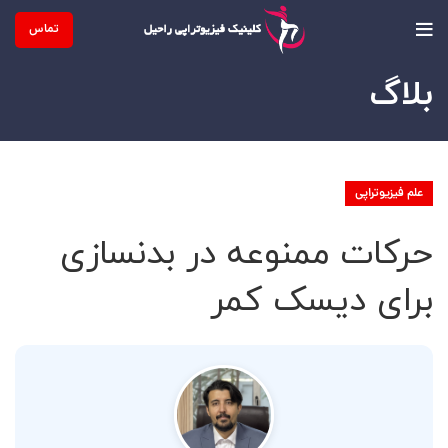
تماس
بلاگ
علم فیزیوتراپی
حرکات ممنوعه در بدنسازی
برای دیسک کمر