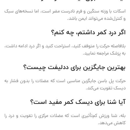
اسکات با وزنه سنگین و فرم نادرست مضر است، اما نسخه‌های سبک
و کنترل‌شده می‌تواند ایمن باشد.
اگر درد کمر داشتم، چه کنم؟
بلافاصله حرکت را متوقف کنید، استراحت کنید و اگر درد ادامه داشت،
به پزشک مراجعه نمایید.
بهترین جایگزین برای ددلیفت چیست؟
حرکت پل باسن جایگزین مناسبی است که عضلات را بدون فشار به
دیسک تقویت می‌کند.
آیا شنا برای دیسک کمر مفید است؟
بله، شنا ورزش کم‌تأثیری است که عضلات مرکزی را تقویت و درد را
کاهش می‌دهد.