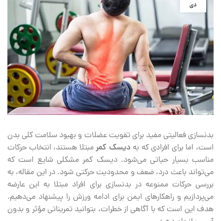
دی
بدنسازی فعالیتی مفید برای تقویت عضلات و بهبود سلامت کلی بدن
است، اما برای افرادی که به
دیسک کمر
مبتلا هستند، انتخاب حرکات
مناسب بسیار حیاتی می‌شود. دیسک کمر مشکلی شایع است که
می‌تواند باعث درد، ضعف و محدودیت حرکتی شود. در این مقاله، به
بررسی حرکات ممنوعه در بدنسازی برای افراد مبتلا به این عارضه
می‌پردازیم و راهکارهای ایمن برای ادامه ورزش را پیشنهاد می‌دهیم.
هدف این است که با آگاهی از خطرات، بتوانید تمریناتی مؤثر و بدون