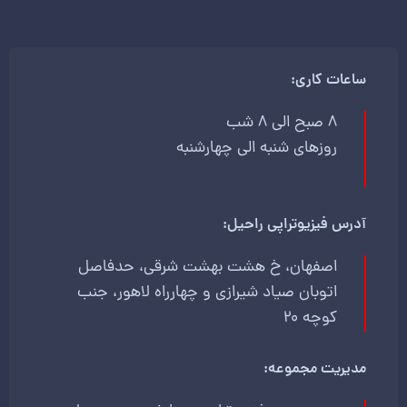
ساعات کاری:
8 صبح الی 8 شب
روزهای شنبه الی چهارشنبه
آدرس فیزیوتراپی راحیل:
اصفهان، خ هشت بهشت شرقی، حدفاصل
اتوبان صیاد شیرازی و چهارراه لاهور، جنب
کوچه 20
مدیریت مجموعه: