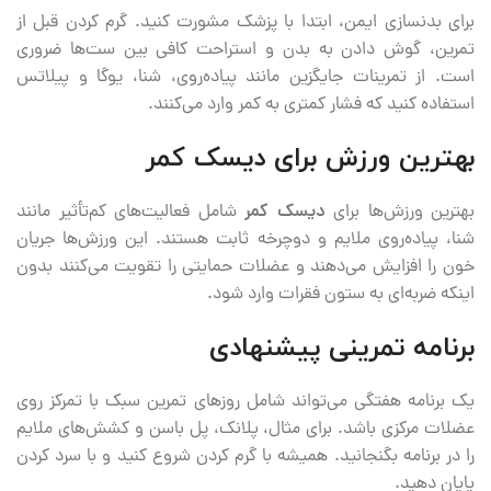
برای بدنسازی ایمن، ابتدا با پزشک مشورت کنید. گرم کردن قبل از
تمرین، گوش دادن به بدن و استراحت کافی بین ست‌ها ضروری
است. از تمرینات جایگزین مانند پیاده‌روی، شنا، یوگا و پیلاتس
استفاده کنید که فشار کمتری به کمر وارد می‌کنند.
بهترین ورزش برای دیسک کمر
بهترین ورزش‌ها برای
دیسک کمر
شامل فعالیت‌های کم‌تأثیر مانند
شنا، پیاده‌روی ملایم و دوچرخه ثابت هستند. این ورزش‌ها جریان
خون را افزایش می‌دهند و عضلات حمایتی را تقویت می‌کنند بدون
اینکه ضربه‌ای به ستون فقرات وارد شود.
برنامه تمرینی پیشنهادی
یک برنامه هفتگی می‌تواند شامل روزهای تمرین سبک با تمرکز روی
عضلات مرکزی باشد. برای مثال، پلانک، پل باسن و کشش‌های ملایم
را در برنامه بگنجانید. همیشه با گرم کردن شروع کنید و با سرد کردن
پایان دهید.