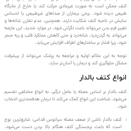
کتف ممکن است به صورت غیرعادی حرکت کند یا خارج از جایگاه
طبیعی دیده شود. برخی بیماران از صداهای غیرطبیعی یا احساس
سایش در ناحیه کتف شکایت دارند. همچنین، عدم تقارن شانه‌ها و
تغییر فرم بدن می‌تواند باعث نگرانی شود. در موارد شدید، این عارضه
می‌تواند به گردن‌درد، شانه‌درد و حتی کاهش عملکرد قلب و ریه منجر
شود، زیرا فشار بر ساختارهای اطراف افزایش می‌یابد.
توجه به این علائم اولیه و مراجعه به پزشک می‌تواند از پیشرفت
مشکل جلوگیری کند و درمان را آسان‌تر سازد.
انواع کتف بالدار
کتف بالدار بر اساس عضله یا عامل درگیر، به انواع مختلفی تقسیم
می‌شود. شناخت این انواع کمک می‌کند تا درمان هدفمندتری انتخاب
شود.
کتف بالدار ناشی از ضعف عضله سراتوس قدامی: شایع‌ترین نوع
است که باعث برجستگی کتف هنگام بالا بردن دست می‌شود.