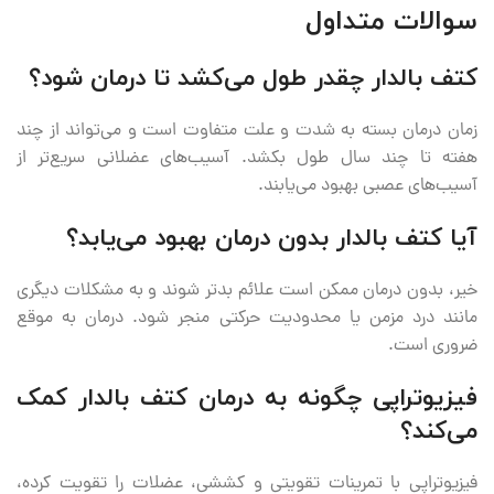
سوالات متداول
کتف بالدار چقدر طول می‌کشد تا درمان شود؟
زمان درمان بسته به شدت و علت متفاوت است و می‌تواند از چند
هفته تا چند سال طول بکشد. آسیب‌های عضلانی سریع‌تر از
آسیب‌های عصبی بهبود می‌یابند.
آیا کتف بالدار بدون درمان بهبود می‌یابد؟
خیر، بدون درمان ممکن است علائم بدتر شوند و به مشکلات دیگری
مانند درد مزمن یا محدودیت حرکتی منجر شود. درمان به موقع
ضروری است.
فیزیوتراپی چگونه به درمان کتف بالدار کمک
می‌کند؟
فیزیوتراپی با تمرینات تقویتی و کششی، عضلات را تقویت کرده،