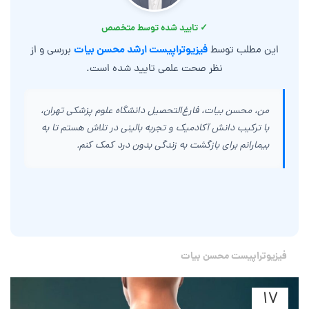
✓ تایید شده توسط متخصص
فیزیوتراپیست ارشد محسن بیات
این مطلب توسط
بررسی و از
نظر صحت علمی تایید شده است.
من، محسن بیات، فارغ‌التحصیل دانشگاه علوم پزشکی تهران،
با ترکیب دانش آکادمیک و تجربه بالینی در تلاش هستم تا به
بیمارانم برای بازگشت به زندگی بدون درد کمک کنم.
فیزیوتراپیست محسن بیات
۱۷