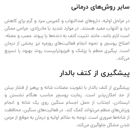
سایر روش‌های درمانی
در مراحل اولیه، داروهای ضدالتهاب و کمپرس سرد و گرم برای کاهش
درد و التهاب مفید هستند. در موارد شدید یا مادرزادی، جراحی ممکن
است لازم باشد، مانند تثبیت کتف به دنده‌ها یا پیوند عصب و عضله.
اصلاح پوسچر و نحوه انجام فعالیت‌های روزمره نیز بخشی از درمان
است. پیگیری منظم با پزشک و فیزیوتراپیست روند بهبود را تسریع
می‌کند.
پیشگیری از کتف بالدار
پیشگیری از کتف بالدار با تقویت عضلات شانه و پرهیز از فشار بیش
از حد امکان‌پذیر است. رعایت پوسچر مناسب هنگام نشستن و
ایستادن، اجتناب از حمل اجسام سنگین روی یک شانه و انجام
ورزش‌های منظم می‌تواند کمک کند. در فعالیت‌های سنگین، محافظت
از شانه‌ها ضروری است. توجه به علائم اولیه و درمان به موقع از مزمن
شدن مشکل جلوگیری می‌کند.