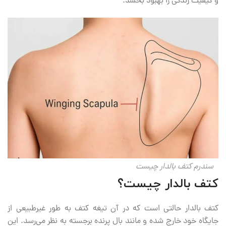
و کیفیت زندگی را بهبود بخشد.
سندرم کتف بالدار چیست
کتف بالدار چیست؟
کتف بالدار حالتی است که در آن تیغه کتف به طور غیرطبیعی از
جایگاه خود خارج شده و مانند بال پرنده برجسته به نظر می‌رسد. این