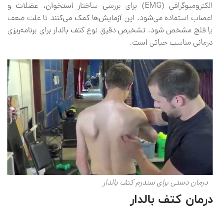
الکترومیوگرافی (EMG) برای بررسی ساختار استخوان، عضلات و
اعصاب استفاده می‌شود. این آزمایش‌ها کمک می‌کنند تا علت ضعف
یا فلج مشخص شود. تشخیص دقیق نوع کتف بالدار برای برنامه‌ریزی
درمانی مناسب حیاتی است.
درمان دستی برای سندرم کتف بالدار
درمان کتف بالدار