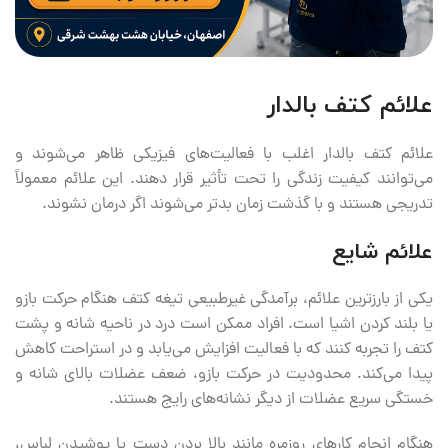
علائم کتف بالدار
علائم کتف بالدار اغلب با فعالیت‌های فیزیکی ظاهر می‌شوند و
می‌توانند کیفیت زندگی را تحت تأثیر قرار دهند. این علائم معمولاً
تدریجی هستند و با گذشت زمان بدتر می‌شوند اگر درمان نشوند.
علائم شایع
یکی از بارزترین علائم، برآمدگی غیرطبیعی تیغه کتف هنگام حرکت بازو
یا بلند کردن اشیا است. افراد ممکن است درد در ناحیه شانه و پشت
کتف را تجربه کنند که با فعالیت افزایش می‌یابد و در استراحت کاهش
پیدا می‌کند. محدودیت در حرکت بازو، ضعف عضلات بالای شانه و
خستگی سریع عضلات از دیگر نشانه‌های رایج هستند.
هنگام انجام کارهای روزمره مانند بالا بردن دست یا پوشیدن لباس،