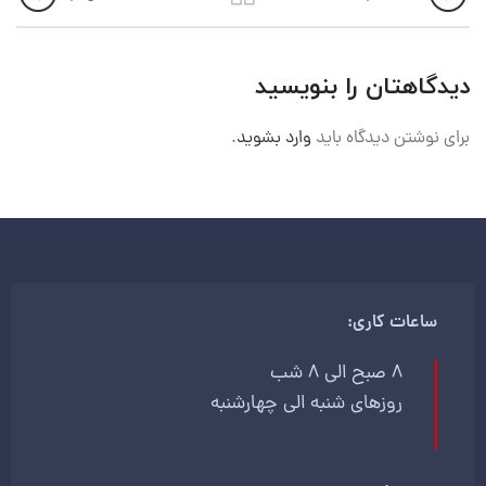
دیدگاهتان را بنویسید
برای نوشتن دیدگاه باید
وارد بشوید
.
ساعات کاری:
8 صبح الی 8 شب
روزهای شنبه الی چهارشنبه