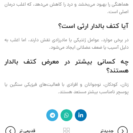
هماهنگی را بهبود می‌بخشد و درد را کاهش می‌دهد، که اغلب درمان
اصلی است.
آیا کتف بالدار ارثی است؟
در برخی موارد، عوامل ژنتیکی یا مادرزادی نقش دارند، اما اغلب به
دلیل آسیب یا ضعف عضلانی ایجاد می‌شود.
چه کسانی بیشتر در معرض کتف بالدار
هستند؟
زنان، کودکان، نوجوانان و افرادی با فعالیت‌های فیزیکی سنگین یا
پوسچر نامناسب بیشتر مستعد هستند.
جدیدتر
قدیمی تر