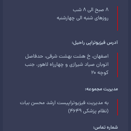
8 صبح الی 8 شب
روزهای شنبه الی چهارشنبه
آدرس فیزیوتراپی راحیل:
اصفهان، خ هشت بهشت شرقی، حدفاصل
اتوبان صیاد شیرازی و چهارراه لاهور، جنب
کوچه 20
مدیریت مجموعه:
به مدیریت فیزیوتراپیست ارشد محسن بیات
(نظام پزشکی 4649)
شماره تماس: