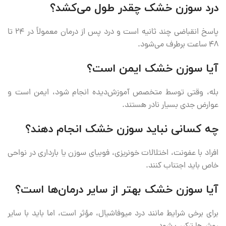
درد سوزن خشک چقدر طول می‌کشد؟
پاسخ انقباضی چند ثانیه است و درد پس از درمان معمولاً در ۲۴ تا
۴۸ ساعت برطرف می‌شود.
آیا سوزن خشک ایمن است؟
بله، وقتی توسط متخصص آموزش‌دیده انجام شود، ایمن است و
عوارض جدی بسیار نادر هستند.
چه کسانی نباید سوزن خشک انجام دهند؟
افراد با عفونت، اختلالات خونریزی، فوبیای سوزن یا بارداری در نواحی
خاص باید اجتناب کنند.
آیا سوزن خشک بهتر از سایر درمان‌ها است؟
برای برخی شرایط مانند درد میوفاشیال، مؤثر است، اما باید با سایر