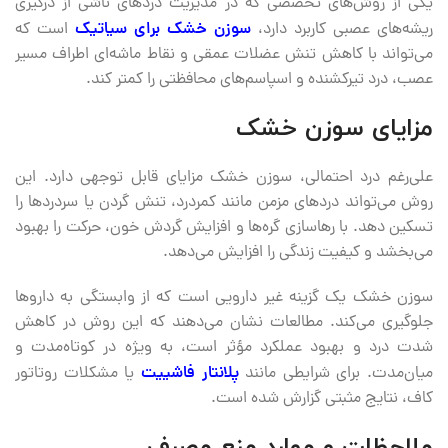
یکی از روش‌های تخصصی که در مدیریت دردهای ناشی از درگیری
ریشه‌های عصبی کاربرد دارد،
سوزن خشک برای سیاتیک
است که
می‌تواند با کاهش تنش عضلات عمقی و نقاط ماشه‌ای اطراف مسیر
عصب، درد تیرکشنده و اسپاسم‌های محافظتی را کمتر کند.
مزایای سوزن خشک
علی‌رغم درد احتمالی، سوزن خشک مزایای قابل توجهی دارد. این
روش می‌تواند دردهای مزمن مانند کمردرد، تنش گردن یا سردردها را
تسکین دهد. با رهاسازی گره‌ها و افزایش گردش خون، حرکت را بهبود
می‌بخشد و کیفیت زندگی را افزایش می‌دهد.
سوزن خشک یک گزینه غیر دارویی است که از وابستگی به داروها
جلوگیری می‌کند. مطالعات نشان می‌دهند که این روش در کاهش
شدت درد و بهبود عملکرد مؤثر است، به ویژه در کوتاه‌مدت و
میان‌مدت. برای شرایطی مانند
پلانتار فاشییت
یا مشکلات روتاتور
کاف، نتایج مثبتی گزارش شده است.