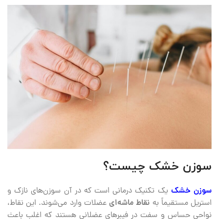
سوزن خشک چیست؟
سوزن خشک
یک تکنیک درمانی است که در آن سوزن‌های نازک و
استریل مستقیماً به
نقاط ماشه‌ای
عضلات وارد می‌شوند. این نقاط،
نواحی حساس و سفت در فیبرهای عضلانی هستند که اغلب باعث