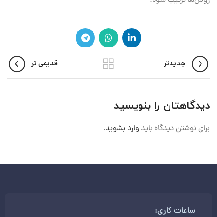
روش‌ها ترکیب شود.
جدیدتر
قدیمی تر
دیدگاهتان را بنویسید
برای نوشتن دیدگاه باید
وارد بشوید
.
ساعات کاری: