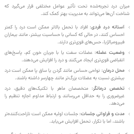
میزان درد تجربه‌شده تحت تأثیر عوامل مختلفی قرار می‌گیرد که
شناخت آن‌ها می‌تواند به مدیریت بهتر کمک کند.
آستانه درد فردی
: افراد با تحمل بالاتر ممکن است درد را کمتر
احساس کنند، در حالی که کسانی با حساسیت بیشتر، مانند بیماران
فیبرومیالژیا، حس‌های قوی‌تری دارند.
وضعیت عضله
: عضلات سفت یا با جریان خون کم، پاسخ‌های
انقباضی قوی‌تری ایجاد می‌کنند و درد را افزایش می‌دهند.
محل درمان
: نواحی حساس مانند گردن یا ساق پا ممکن است درد
بیشتری نسبت به عضلات بزرگ‌تر مانند چهارسر داشته باشند.
تخصص درمانگر
: متخصصان ماهر با تکنیک‌های دقیق، درد
غیرضروری را به حداقل می‌رسانند و ارتباط مداوم اجازه تنظیم را
می‌دهد.
مدت و فراوانی جلسات
: جلسات اولیه ممکن است ناراحت‌کننده‌تر
باشند، اما با تکرار، تحمل افزایش می‌یابد.