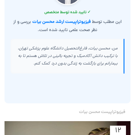
✓ تایید شده توسط متخصص
فیزیوتراپیست ارشد محسن بیات
این مطلب توسط
بررسی و از
نظر صحت علمی تایید شده است.
من، محسن بیات، فارغ‌التحصیل دانشگاه علوم پزشکی تهران،
با ترکیب دانش آکادمیک و تجربه بالینی در تلاش هستم تا به
بیمارانم برای بازگشت به زندگی بدون درد کمک کنم.
فیزیوتراپیست محسن بیات
۱۲