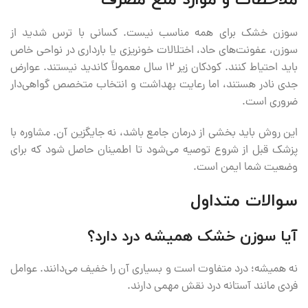
ملاحظات و موارد منع مصرف
سوزن خشک برای همه مناسب نیست. کسانی با ترس شدید از
سوزن، عفونت‌های حاد، اختلالات خونریزی یا بارداری در نواحی خاص
باید احتیاط کنند. کودکان زیر ۱۲ سال معمولاً کاندید نیستند. عوارض
جدی نادر هستند، اما رعایت بهداشت و انتخاب متخصص گواهی‌دار
ضروری است.
این روش باید بخشی از درمان جامع باشد، نه جایگزین آن. مشاوره با
پزشک قبل از شروع توصیه می‌شود تا اطمینان حاصل شود که برای
وضعیت شما ایمن است.
سوالات متداول
آیا سوزن خشک همیشه درد دارد؟
نه همیشه؛ درد متفاوت است و بسیاری آن را خفیف می‌دانند. عوامل
فردی مانند آستانه درد نقش مهمی دارند.