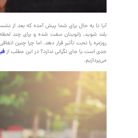
آیا تا به حال برای شما پیش آمده که بعد از نشست
بلند شوید، زانویتان سفت شده و برای چند لحظه 
روزمره را تحت تأثیر قرار دهد. اما چرا چنین اتفا
جدی است یا جای نگرانی ندارد؟ در این مطلب از
فیز
می‌پردازیم.