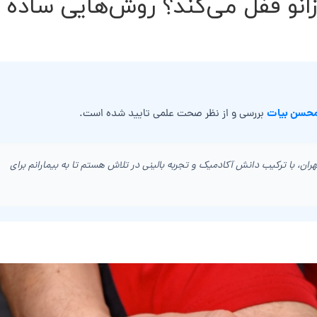
زانو قفل می‌کند؟ روش‌هایی ساده
محسن بیات
بررسی و از نظر صحت علمی تایید شده است.
ن، با ترکیب دانش آکادمیک و تجربه بالینی در تلاش هستم تا به بیمارانم برای