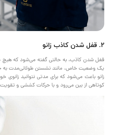
2. قفل شدن کاذب زانو
قفل شدن کاذب، به حالتی گفته می‌شود که هیچ م
یک وضعیت خاص، مانند نشستن طولانی‌مدت به حال
زانو باعث می‌شود که برای مدتی نتوانید زانوی خو
کوتاهی از بین می‌رود و با حرکات کششی و تقویت