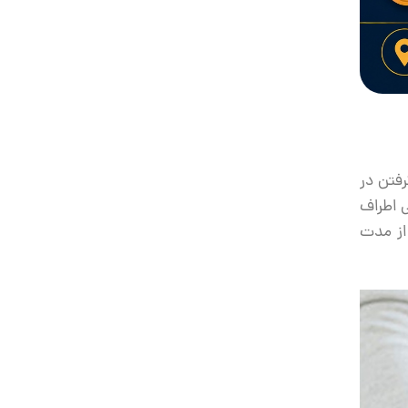
رفتن در
ی اطراف
از مدت