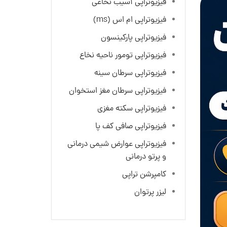
فیزیوتراپی آسیب نخاعی
فیزیوتراپی ام اس (ms)
فیزیوتراپی پارکینسون
فیزیوتراپی تومور ناحیه نخاع
فیزیوتراپی سرطان سینه
فیزیوتراپی سرطان مغز استخوان
فیزیوتراپی سکته مغزی
فیزیوتراپی صافی کف پا
فیزیوتراپی عوارض شیمی درمانی
و پرتو درمانی
کامپرشن تراپی
لیزر پرتوان