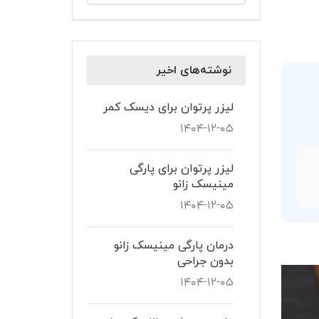
نوشته‌های اخیر
لیزر پرتوان برای دیسک کمر
۱۴۰۴-۱۲-۰۵
لیزر پرتوان برای پارگی
مینیسک زانو
۱۴۰۴-۱۲-۰۵
درمان پارگی مینیسک زانو
بدون جراحی
۱۴۰۴-۱۲-۰۵