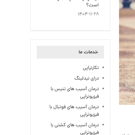
است؟
۱۴۰۴-۱۱-۲۸
خدمات ما
تکارتراپی
درای نیدلینگ
درمان آسیب های تنیس با
فیزیوتراپی
درمان آسیب های فوتبال با
فیزیوتراپی
درمان آسیب های کشتی با
فیزیوتراپی