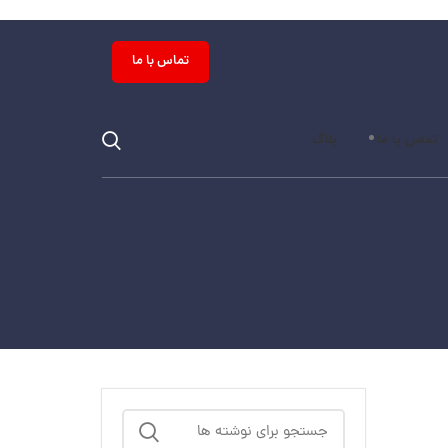
تماس با ما
تماس با ما
بلاگ