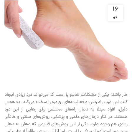
۱۶
دی
خار پاشنه یکی از مشکلات شایع پا است که می‌تواند درد زیادی ایجاد
کند. این درد، راه رفتن و فعالیت‌های روزمره را سخت می‌کند. به همین
دلیل، افراد مبتلا به دنبال راه‌های مختلفی برای رهایی از این درد
هستند. در کنار درمان‌های علمی و پزشکی، روش‌های سنتی و خانگی
زیادی هم وجود دارد. یکی از این روش‌های قدیمی که دهان به دهان
چرخیده، استفاده از سنگ پا است. اما آیا این روش واقعاً از نظر علمی