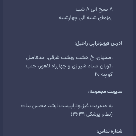
8 صبح الی 8 شب
روزهای شنبه الی چهارشنبه
آدرس فیزیوتراپی راحیل:
اصفهان، خ هشت بهشت شرقی، حدفاصل
اتوبان صیاد شیرازی و چهارراه لاهور، جنب
کوچه 20
مدیریت مجموعه:
به مدیریت فیزیوتراپیست ارشد محسن بیات
(نظام پزشکی 4649)
شماره تماس: