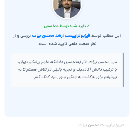
✓ تایید شده توسط متخصص
فیزیوتراپیست ارشد محسن بیات
این مطلب توسط
بررسی و از
نظر صحت علمی تایید شده است.
من، محسن بیات، فارغ‌التحصیل دانشگاه علوم پزشکی تهران،
با ترکیب دانش آکادمیک و تجربه بالینی در تلاش هستم تا به
بیمارانم برای بازگشت به زندگی بدون درد کمک کنم.
فیزیوتراپیست محسن بیات