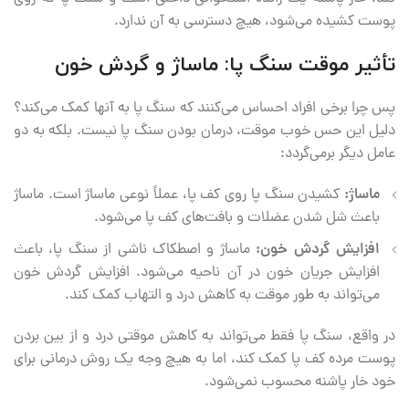
پوست کشیده می‌شود، هیچ دسترسی به آن ندارد.
تأثیر موقت سنگ پا: ماساژ و گردش خون
پس چرا برخی افراد احساس می‌کنند که سنگ پا به آنها کمک می‌کند؟
دلیل این حس خوب موقت، درمان بودن سنگ پا نیست. بلکه به دو
عامل دیگر برمی‌گردد:
ماساژ:
کشیدن سنگ پا روی کف پا، عملاً نوعی ماساژ است. ماساژ
باعث شل شدن عضلات و بافت‌های کف پا می‌شود.
افزایش گردش خون:
ماساژ و اصطکاک ناشی از سنگ پا، باعث
افزایش جریان خون در آن ناحیه می‌شود. افزایش گردش خون
می‌تواند به طور موقت به کاهش درد و التهاب کمک کند.
در واقع، سنگ پا فقط می‌تواند به کاهش موقتی درد و از بین بردن
پوست مرده کف پا کمک کند، اما به هیچ وجه یک روش درمانی برای
خود خار پاشنه محسوب نمی‌شود.