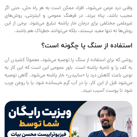
وقتی درد مزمن می‌شود، افراد ممکن است به هر راه حلی، حتی اگر
عجیب باشد، پناه ببرند. در فرهنگ عمومی و اینترنتی، روش‌های
غیرعلمی مختلفی برای درمان خار پاشنه تبلیغ می‌شود. برخی از این
روش‌ها نه تنها مفید نیستند، بلکه می‌توانند خطرناک هم باشند.
استفاده از سنگ پا چگونه است؟
روشی که برای استفاده از سنگ پا توصیه می‌شود، معمولاً کشیدن آن
به کف پا و ناحیه پاشنه است. باور عمومی این است که این کار به
نوعی باعث کاهش درد یا «ساییدن» خار پاشنه می‌شود. گاهی توصیه
می‌شود قبل از این کار، پا در آب گرم خیسانده شود یا با روغن چرب
شود تا پوست آسیب نبیند.