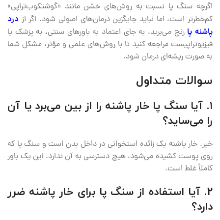
اگرچه سنگ پا نسبت به روش‌های خشن مانند «گوشتکوب‌تراپی»
کم‌خطرتر است، اما نباید جایگزین درمان‌های اصولی شود. اگر از
درد
پاشنه پا
رنج می‌برید، به جای اعتماد به باورهای سنتی، به پزشک یا
فیزیوتراپیست مراجعه کنید تا با روش‌های علمی و مؤثر، مشکل شما
به صورت ریشه‌ای درمان شود.
سوالات متداول
۱. آیا سنگ پا خار پاشنه را از بین می‌برد یا آن
را می‌ساید؟
خیر. خار پاشنه یک زائده استخوانی در داخل بدن است و سنگ پا که
روی پوست کشیده می‌شود، هیچ دسترسی به آن ندارد. این یک باور
کاملاً غلط است.
۲. آیا استفاده از سنگ پا برای خار پاشنه ضرر
دارد؟