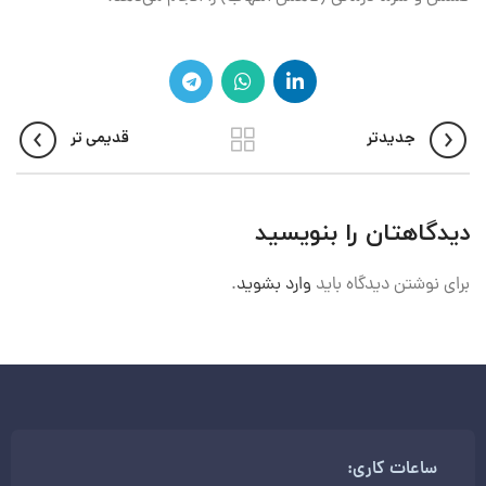
جدیدتر
قدیمی تر
دیدگاهتان را بنویسید
برای نوشتن دیدگاه باید
وارد بشوید
.
ساعات کاری: