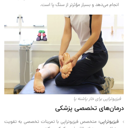
انجام می‌دهد و بسیار مؤثرتر از سنگ پا است.
فیزیوتراپی برای خار پاشنه پا
درمان‌های تخصصی پزشکی
فیزیوتراپی:
متخصص فیزیوتراپی با تمرینات تخصصی به تقویت