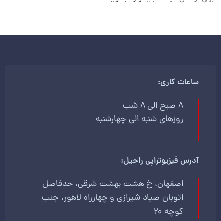
ساعات کاری:
8 صبح الی 8 شب
روزهای شنبه الی چهارشنبه
آدرس فیزیوتراپی راحیل:
اصفهان، خ هشت بهشت شرقی، حدفاصل
اتوبان صیاد شیرازی و چهارراه لاهور، جنب
کوچه 20