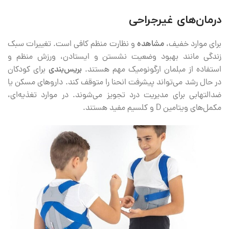
درمان‌های غیرجراحی
برای موارد خفیف،
مشاهده
و نظارت منظم کافی است. تغییرات سبک
زندگی مانند بهبود وضعیت نشستن و ایستادن، ورزش منظم و
استفاده از مبلمان ارگونومیک مهم هستند.
بریس‌بندی
برای کودکان
در حال رشد می‌تواند پیشرفت انحنا را متوقف کند. داروهای مسکن یا
ضدالتهابی برای مدیریت درد تجویز می‌شوند. در موارد تغذیه‌ای،
مکمل‌های ویتامین D و کلسیم مفید هستند.