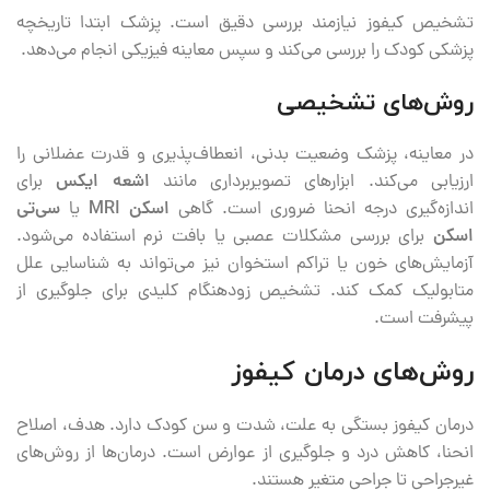
تشخیص کیفوز نیازمند بررسی دقیق است. پزشک ابتدا تاریخچه
پزشکی کودک را بررسی می‌کند و سپس معاینه فیزیکی انجام می‌دهد.
روش‌های تشخیصی
در معاینه، پزشک وضعیت بدنی، انعطاف‌پذیری و قدرت عضلانی را
ارزیابی می‌کند. ابزارهای تصویربرداری مانند
اشعه ایکس
برای
اندازه‌گیری درجه انحنا ضروری است. گاهی
اسکن MRI
یا
سی‌تی
اسکن
برای بررسی مشکلات عصبی یا بافت نرم استفاده می‌شود.
آزمایش‌های خون یا تراکم استخوان نیز می‌تواند به شناسایی علل
متابولیک کمک کند. تشخیص زودهنگام کلیدی برای جلوگیری از
پیشرفت است.
روش‌های درمان کیفوز
درمان کیفوز بستگی به علت، شدت و سن کودک دارد. هدف، اصلاح
انحنا، کاهش درد و جلوگیری از عوارض است. درمان‌ها از روش‌های
غیرجراحی تا جراحی متغیر هستند.