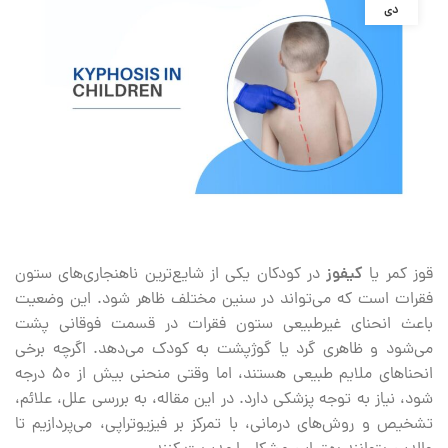
دی
قوز کمر یا
کیفوز
در کودکان یکی از شایع‌ترین ناهنجاری‌های ستون
فقرات است که می‌تواند در سنین مختلف ظاهر شود. این وضعیت
باعث انحنای غیرطبیعی ستون فقرات در قسمت فوقانی پشت
می‌شود و ظاهری گرد یا گوژپشت به کودک می‌دهد. اگرچه برخی
انحناهای ملایم طبیعی هستند، اما وقتی منحنی بیش از ۵۰ درجه
شود، نیاز به توجه پزشکی دارد. در این مقاله، به بررسی علل، علائم،
تشخیص و روش‌های درمانی، با تمرکز بر فیزیوتراپی، می‌پردازیم تا