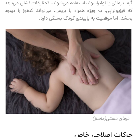
گرما درمانی یا اولتراسوند استفاده می‌شوند. تحقیقات نشان می‌دهد
که فیزیوتراپی، به ویژه همراه با بریس، می‌تواند کیفوز را بهبود
بخشد، اما موفقیت به پایبندی کودک بستگی دارد.
درمان دستی(ماساژ)
حرکات اصلاحی خاص