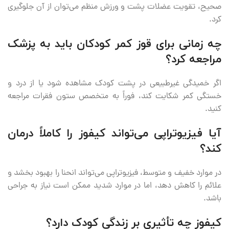
صحیح، تقویت عضلات پشت و ورزش منظم می‌توان از آن جلوگیری
کرد.
چه زمانی برای قوز کمر کودکان باید به پزشک
مراجعه کرد؟
اگر خمیدگی غیرطبیعی در پشت کودک مشاهده شود یا از درد و
خستگی کمر شکایت کند، فوراً به متخصص ستون فقرات مراجعه
کنید.
آیا فیزیوتراپی می‌تواند کیفوز را کاملاً درمان
کند؟
در موارد خفیف و متوسط، فیزیوتراپی می‌تواند انحنا را بهبود بخشد و
علائم را کاهش دهد، اما در موارد شدید ممکن است نیاز به جراحی
باشد.
کیفوز چه تأثیری بر زندگی کودک دارد؟