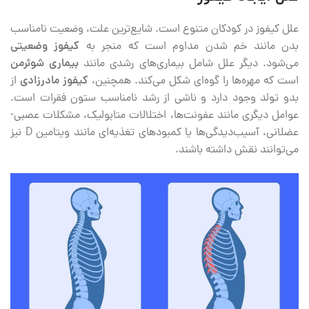
علل کیفوز در کودکان متنوع است. شایع‌ترین علت، وضعیت نامناسب
بدن مانند خم شدن مداوم است که منجر به
کیفوز وضعیتی
می‌شود. دیگر علل شامل بیماری‌های رشدی مانند
بیماری شوئرمن
است که مهره‌ها را گوه‌ای شکل می‌کند. همچنین،
کیفوز مادرزادی
از
بدو تولد وجود دارد و ناشی از رشد نامناسب ستون فقرات است.
عوامل دیگری مانند عفونت‌ها، اختلالات متابولیک، مشکلات عصبی-
عضلانی، آسیب‌دیدگی‌ها یا کمبودهای تغذیه‌ای مانند ویتامین D نیز
می‌توانند نقش داشته باشند.