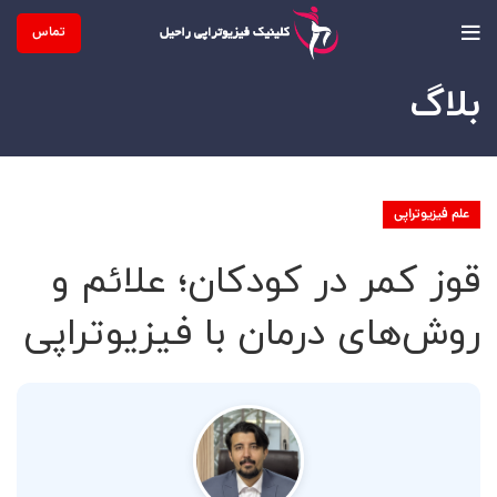
تماس
بلاگ
علم فیزیوتراپی
قوز کمر در کودکان؛ علائم و
روش‌های درمان با فیزیوتراپی