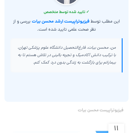
✓ تایید شده توسط متخصص
فیزیوتراپیست ارشد محسن بیات
این مطلب توسط
بررسی و از
نظر صحت علمی تایید شده است.
من، محسن بیات، فارغ‌التحصیل دانشگاه علوم پزشکی تهران،
با ترکیب دانش آکادمیک و تجربه بالینی در تلاش هستم تا به
بیمارانم برای بازگشت به زندگی بدون درد کمک کنم.
فیزیوتراپیست محسن بیات
۱۱