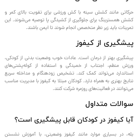
حرکاتی مانند کشش سینه با کش ورزشی برای تقویت بالای کمر و
کشش همسترینگ برای جلوگیری از کشیدگی پا توصیه می‌شوند. این
تمرینات باید زیر نظر متخصص انجام شوند تا ایمن باشند.
پیشگیری از کیفوز
پیشگیری بهتر از درمان است. عادات خوب وضعیت بدنی از کودکی،
ورزش منظم، اجتناب از خمیدگی و استفاده از کوله‌پشتی‌های
استاندارد می‌تواند کمک کند. تشخیص زودهنگام و مداخله سریع
نتایج بهتری به همراه دارد. کودکان مبتلا به کیفوز با مدیریت مناسب
می‌توانند در فعالیت‌های روزمره شرکت کنند.
سوالات متداول
آیا کیفوز در کودکان قابل پیشگیری است؟
بله، در بسیاری موارد مانند کیفوز وضعیتی، با آموزش نشستن