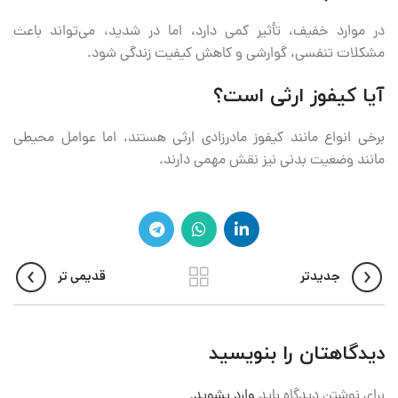
در موارد خفیف، تأثیر کمی دارد، اما در شدید، می‌تواند باعث
مشکلات تنفسی، گوارشی و کاهش کیفیت زندگی شود.
آیا کیفوز ارثی است؟
برخی انواع مانند کیفوز مادرزادی ارثی هستند، اما عوامل محیطی
مانند وضعیت بدنی نیز نقش مهمی دارند.
جدیدتر
قدیمی تر
دیدگاهتان را بنویسید
برای نوشتن دیدگاه باید
وارد بشوید
.