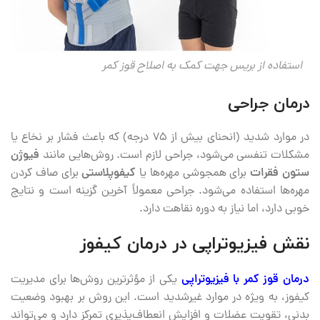
استفاده از بریس جهت کمک به اصلاح قوز کمر
درمان جراحی
در موارد شدید (انحنای بیش از ۷۵ درجه) که باعث فشار بر نخاع یا
مشکلات تنفسی می‌شود، جراحی لازم است. روش‌هایی مانند
فیوژن
ستون فقرات
برای همجوشی مهره‌ها یا
کیفوپلاستی
برای صاف کردن
مهره‌ها استفاده می‌شود. جراحی معمولاً آخرین گزینه است و نتایج
خوبی دارد، اما نیاز به دوره نقاهت دارد.
نقش فیزیوتراپی در درمان کیفوز
درمان قوز کمر با فیزیوتراپی
یکی از مؤثرترین روش‌ها برای مدیریت
کیفوز، به ویژه در موارد غیرشدید است. این روش بر بهبود وضعیت
بدنی، تقویت عضلات و افزایش انعطاف‌پذیری تمرکز دارد و می‌تواند