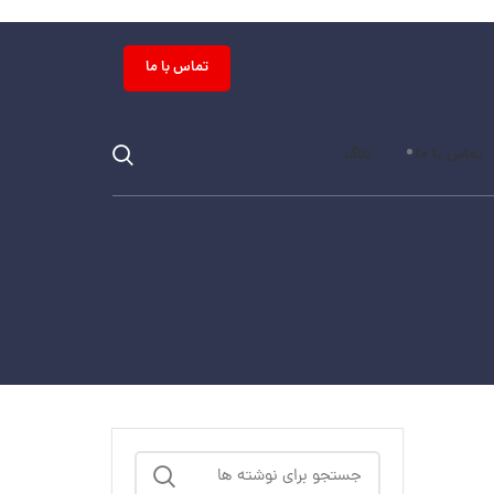
تماس با ما
تماس با ما
بلاگ