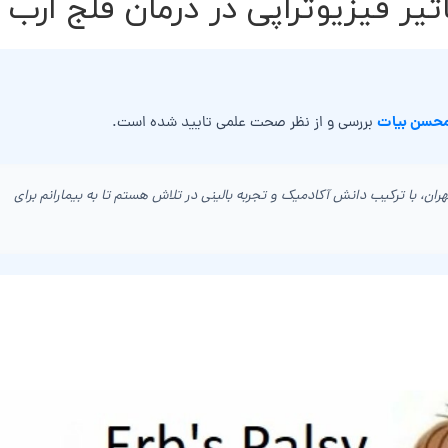
ر فیزیوتراپی در درمان فلج ارب
محسن بیات
بررسی و از نظر صحت علمی تایید شده است.
ن، با ترکیب دانش آکادمیک و تجربه بالینی در تلاش هستم تا به بیمارانم برای