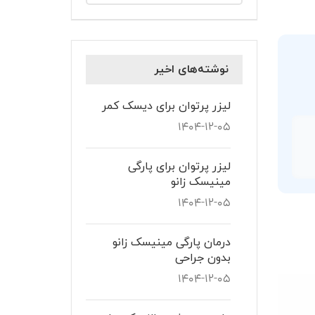
نوشته‌های اخیر
لیزر پرتوان برای دیسک کمر
۱۴۰۴-۱۲-۰۵
لیزر پرتوان برای پارگی
مینیسک زانو
۱۴۰۴-۱۲-۰۵
درمان پارگی مینیسک زانو
بدون جراحی
۱۴۰۴-۱۲-۰۵