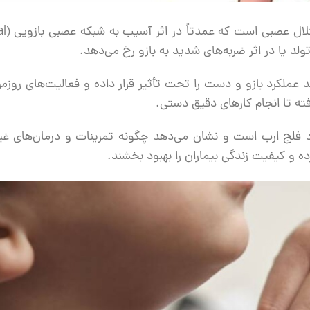
فلج ارب چیست؟ ف
 عملکرد بازو و دست را تحت تأثیر قرار داده و فعالیت‌های روزمره
ته تا انجام کارهای دقیق دستی.
 فلج ارب است و نشان می‌دهد چگونه تمرینات و درمان‌های غی
 و کیفیت زندگی بیماران را بهبود بخشند.