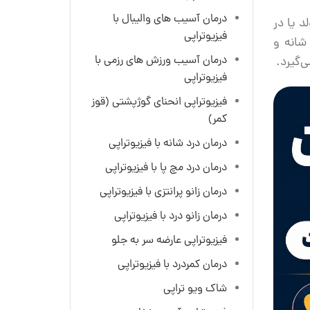
درمان آسیب های والیبال با
ان هنگام تولد یا در
فیزیوتراپی
شانه و
درمان آسیب ورزش های رزمی با
‌گیرد.
فیزیوتراپی
فیزیوتراپی انحنای گوژ‌پشتی (قوز
کمر)
درمان درد شانه با فیزیوتراپی
درمان درد مچ پا با فیزیوتراپی
درمان زانو پرانتزی با فیزیوتراپی
درمان زانو درد با فیزیوتراپی
فیزیوتراپی عارضه سر به جلو
درمان کمردرد با فیزیوتراپی
شاک ویو تراپی