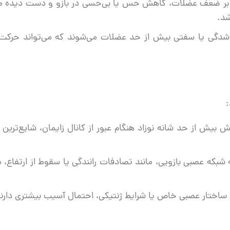
ه بر ضعف عضلات، کاهش حس یا بی‌حسی در بازو و دست دیده م
شد.
شدگی یا سفتی بیش از حد عضلات می‌شوند که می‌تواند حرکت
:
بیش از حد شانه نوزاد هنگام عبور از کانال زایمان، شایع‌ترین
که عصبی بازویی، مانند تصادفات رانندگی یا سقوط از ارتفاع، م
 ساختار عصبی خاص یا شرایط ژنتیکی، احتمال آسیب بیشتری دارند