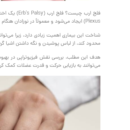
Plexus) ایجاد می‌شود و معمولاً در نوزادان هنگام تولد یا در اثر ضربه‌های شدید به بازو رخ می‌دهد.
شناخت این بیماری اهمیت زیادی دارد، زیرا می‌تواند
محدود کند، از لباس پوشیدن و نگه داشتن اشیا گرف
هدف این مطلب، بررسی نقش فیزیوتراپی در بهبود
می‌توانند به بازیابی حرکت و قدرت عضلات کمک کرده