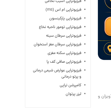
فیزیوتراپی آسیب نخاعی
فیزیوتراپی ام اس (ms)
فیزیوتراپی پارکینسون
فیزیوتراپی تومور ناحیه نخاع
فیزیوتراپی سرطان سینه
فیزیوتراپی سرطان مغز استخوان
فیزیوتراپی سکته مغزی
فیزیوتراپی صافی کف پا
فیزیوتراپی عوارض شیمی درمانی
و پرتو درمانی
کامپرشن تراپی
لیزر پرتوان
ویزان و