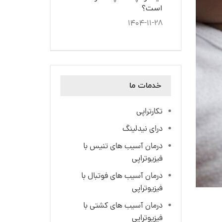
است؟
۱۴۰۴-۱۱-۲۸
خدمات ما
تکارتراپی
درای نیدلینگ
درمان آسیب های تنیس با
فیزیوتراپی
درمان آسیب های فوتبال با
فیزیوتراپی
درمان آسیب های کشتی با
فیزیوتراپی