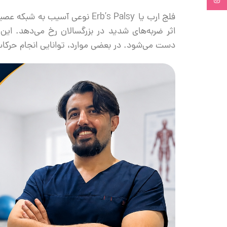
Instagram
اثر ضربه‌های شدید در بزرگسالان رخ می‌دهد. 
دست می‌شود. در بعضی موارد، توانایی انجام حرکات 